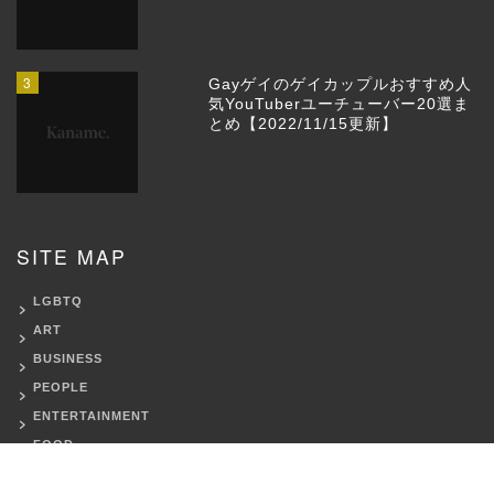
3
Gayゲイのゲイカップルおすすめ人
気YouTuberユーチューバー20選ま
とめ【2022/11/15更新】
SITE MAP
LGBTQ
ART
BUSINESS
PEOPLE
ENTERTAINMENT
FOOD
TRAVEL