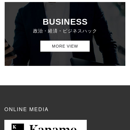
BUSINESS
政治・経済・ビジネスハック
MORE VIEW
ONLINE MEDIA