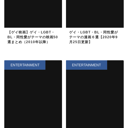
【ゲイ映画】ゲイ・LGBT・
ゲイ・LGBT・BL・同性愛が
BL・同性愛がテーマの映画50
テーマの漫画６選【2020年9
選まとめ（2010年以降）
月25日更新】
ENTERTAINMENT
ENTERTAINMENT