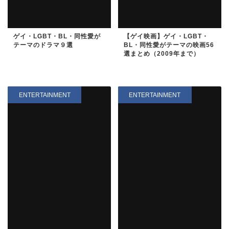
ゲイ・LGBT・BL・同性愛が
【ゲイ映画】ゲイ・LGBT・
テーマのドラマ９選
BL・同性愛がテーマの映画56
選まとめ（2009年まで）
ENTERTAINMENT
ENTERTAINMENT