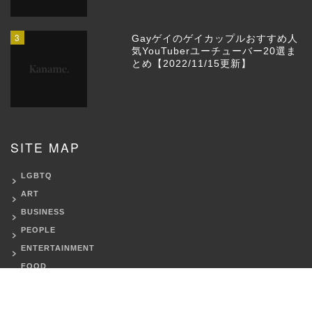
3
Gayゲイのゲイカップルおすすめ人
気YouTuberユーチューバー20選ま
とめ【2022/11/15更新】
SITE MAP
LGBTQ
ART
BUSINESS
PEOPLE
ENTERTAINMENT
FOOD
TRAVEL
HEALTH