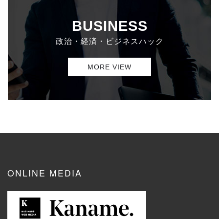
BUSINESS
政治・経済・ビジネスハック
MORE VIEW
ONLINE MEDIA