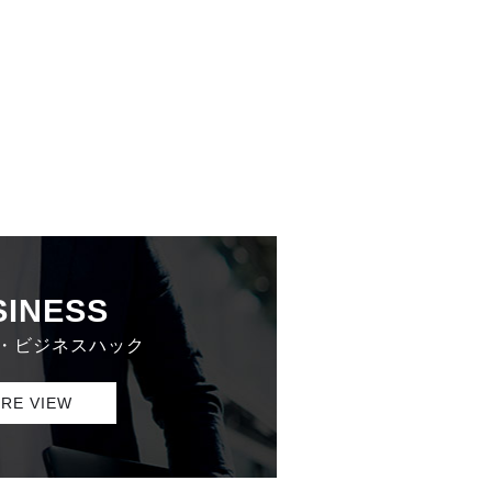
SINESS
・ビジネスハック
RE VIEW