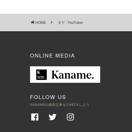
HOME
タグ : YouTuber
ONLINE MEDIA
FOLLOW US
KANAMEの最新記事をCHECKしよう