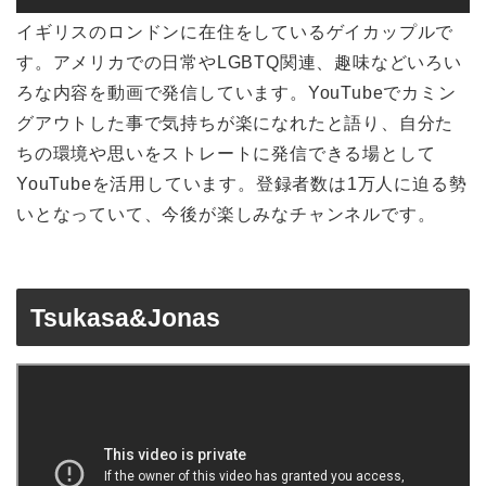
イギリスのロンドンに在住をしているゲイカップルで
す。アメリカでの日常やLGBTQ関連、趣味などいろい
ろな内容を動画で発信しています。YouTubeでカミン
グアウトした事で気持ちが楽になれたと語り、自分た
ちの環境や思いをストレートに発信できる場として
YouTubeを活用しています。登録者数は1万人に迫る勢
いとなっていて、今後が楽しみなチャンネルです。
Tsukasa&Jonas