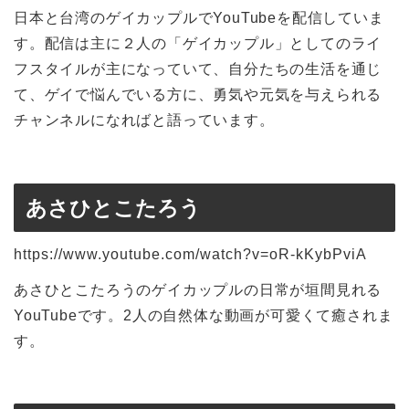
日本と台湾のゲイカップルでYouTubeを配信していま
す。配信は主に２人の「ゲイカップル」としてのライ
フスタイルが主になっていて、自分たちの生活を通じ
て、ゲイで悩んでいる方に、勇気や元気を与えられる
チャンネルになればと語っています。
あさひとこたろう
https://www.youtube.com/watch?v=oR-kKybPviA
あさひとこたろうのゲイカップルの日常が垣間見れる
YouTubeです。2人の自然体な動画が可愛くて癒されま
す。