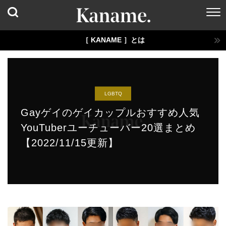
［ KANAME ］とは
LGBTQ
Gayゲイのゲイカップルおすすめ人気
YouTuberユーチューバー20選まとめ
【2022/11/15更新】