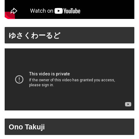
ゆさくわーるど
Ono Takuji