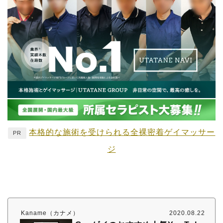
本格的な施術を受けられる全裸密着ゲイマッサー
PR
ジ
Kaname（カナメ）
2020.08.22