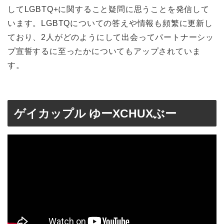
してLGBTQ+に関すること疑問に思うことを発信して
います。LGBTQについての答えや情報も頻繁に更新し
ており、2人がどのようにして出会ってパートナーシッ
プ宣誓するに至ったかについてもアップされていま
す。
ゲイカップル ゆーXCHUXぶー