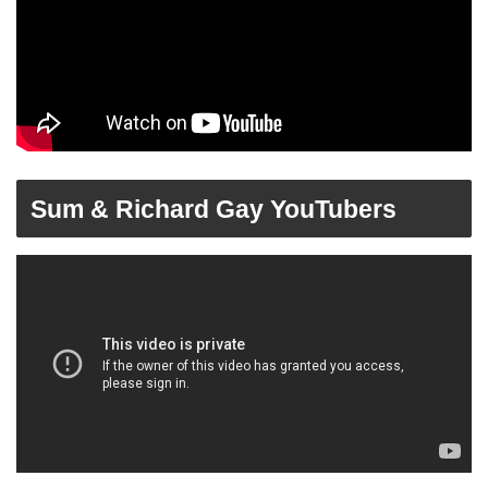
Sum & Richard Gay YouTubers