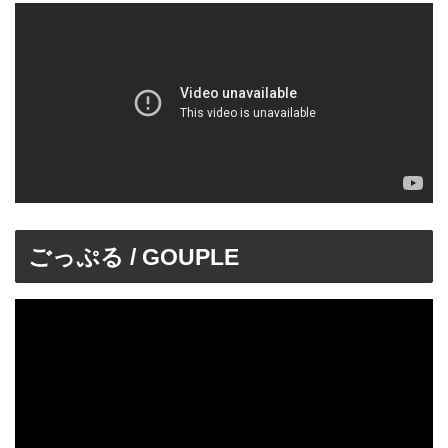
ごっぷる / GOUPLE