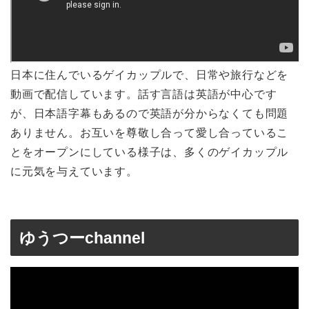
日本に住んでいるゲイカップルで、日常や旅行などを
動画で配信しています。話す言語は英語が中心です
が、日本語字幕もあるので英語が分からなくても問題
ありません。お互いを尊敬し合って愛し合っているこ
とをオープンにしている様子は、多くのゲイカップル
に元気を与えています。
ゆうつーchannel