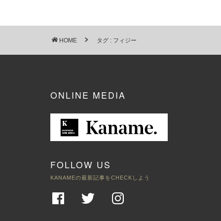
HOME
タグ : フィジー
ONLINE MEDIA
FOLLOW US
KANAMEの最新記事をCHECKしよう