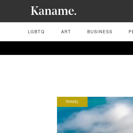
LGBTQ
ART
BUSINESS
P
TRAVEL