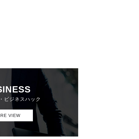
SINESS
・ビジネスハック
RE VIEW