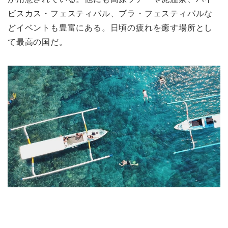
ビスカス・フェスティバル、ブラ・フェスティバルな
どイベントも豊富にある。日頃の疲れを癒す場所とし
て最高の国だ。