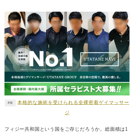
本格的な施術を受けられる全裸密着ゲイマッサー
PR
ジ
フィジー共和国という国をご存じだろうか。総面積は1