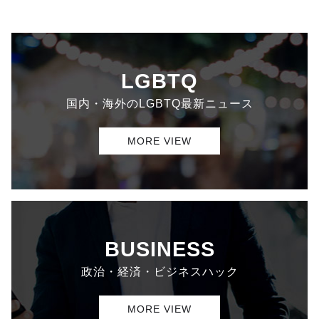
LGBTQ
国内・海外のLGBTQ最新ニュース
MORE VIEW
BUSINESS
政治・経済・ビジネスハック
MORE VIEW