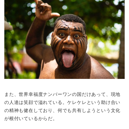
また、世界幸福度ナンバーワンの国だけあって、現地
の人達は笑顔で溢れている。ケレケレという助け合い
の精神も健在しており、何でも共有しようという文化
が根付いているからだ。