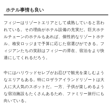
ホテル事情も良い
フィジーはリゾートエリアとして成熟していると言わ
れている。その理由がホテル設備の充実だ。巨大ホテ
ルチェーンのホテルもあれば、個性的なリゾートホテ
ル、格安ロッジまで予算に応じた宿選びができる。フ
ィジアンたちの笑顔はフィジーの滞在、宿泊をより快
適にしてくれるだろう。
中にはハリウッドセレブがお忍びで観光を楽しむよう
なエリアもある。特にロザラアイランドリゾートは大
人に大人気のスポットだ。一方、子供が楽しめるよう
な宿泊施設もたくさんあるため、ファミリー旅行にも
向いている。