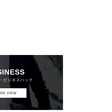
SINESS
・ビジネスハック
RE VIEW