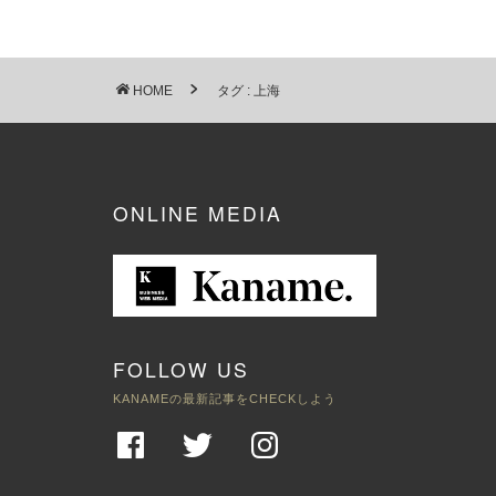
HOME
タグ : 上海
ONLINE MEDIA
FOLLOW US
KANAMEの最新記事をCHECKしよう