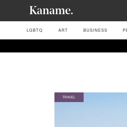
LGBTQ
ART
BUSINESS
P
TRAVEL