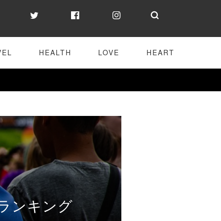
VEL
HEALTH
LOVE
HEART
数ランキング