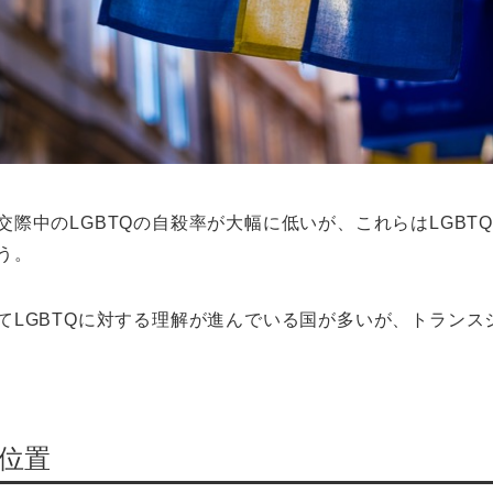
際中のLGBTQの自殺率が大幅に低いが、これらはLGBT
う。
てLGBTQに対する理解が進んでいる国が多いが、トランス
位置