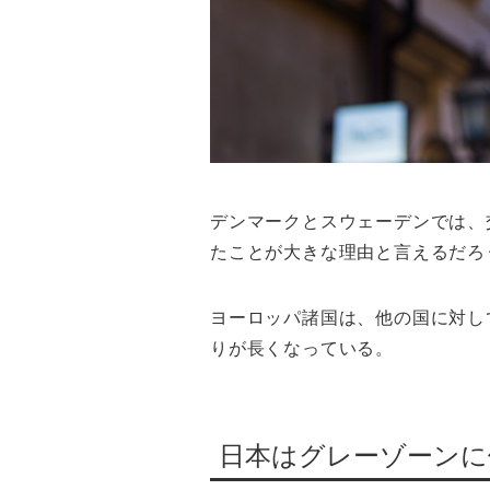
デンマークとスウェーデンでは、交
たことが大きな理由と言えるだろ
ヨーロッパ諸国は、他の国に対し
りが長くなっている。
日本はグレーゾーンに