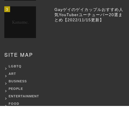
3
Gayゲイのゲイカップルおすすめ人
気YouTuberユーチューバー20選ま
とめ【2022/11/15更新】
SITE MAP
LGBTQ
ART
BUSINESS
PEOPLE
ENTERTAINMENT
FOOD
TRAVEL
HEALTH
LOVE