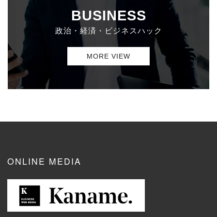
BUSINESS
政治・経済・ビジネスハック
MORE VIEW
ONLINE MEDIA