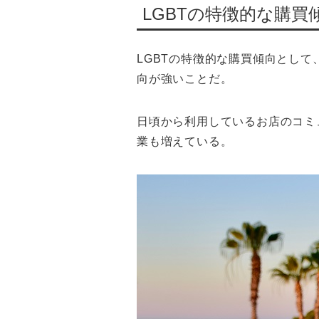
LGBTの特徴的な購買
LGBTの特徴的な購買傾向とし
向が強いことだ。
日頃から利用しているお店のコミ
業も増えている。