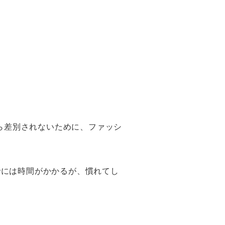
から差別されないために、ファッシ
でには時間がかかるが、慣れてし