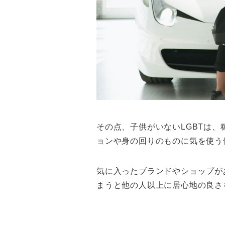
その点、子供がいないLGBTは
ョンや身の回りのものに気を使う
気に入ったブランドやショップが
まうと他の人以上に居心地の良さ