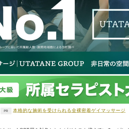
本格的な施術を受けられる全裸密着ゲイマッサージ
PR