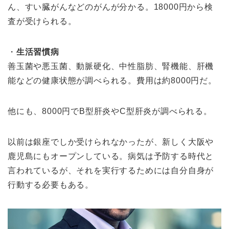
ん、すい臓がんなどのがんが分かる。18000円から検
査が受けられる。
・
生活習慣病
善玉菌や悪玉菌、動脈硬化、中性脂肪、腎機能、肝機
能などの健康状態が調べられる。費用は約8000円だ。
他にも、8000円でB型肝炎やC型肝炎が調べられる。
以前は銀座でしか受けられなかったが、新しく大阪や
鹿児島にもオープンしている。病気は予防する時代と
言われているが、それを実行するためには自分自身が
行動する必要もある。