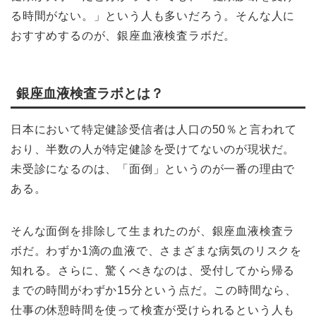
る時間がない。」という人も多いだろう。そんな人に
おすすめするのが、銀座血液検査ラボだ。
銀座血液検査ラボとは？
日本において特定健診受信者は人口の50％と言われて
おり、半数の人が特定健診を受けてないのが現状だ。
未受診になるのは、「面倒」というのが一番の理由で
ある。
そんな面倒を排除して生まれたのが、銀座血液検査ラ
ボだ。わずか1滴の血液で、さまざまな病気のリスクを
知れる。さらに、驚くべきなのは、受付してから帰る
までの時間がわずか15分という点だ。この時間なら、
仕事の休憩時間を使って検査が受けられるという人も