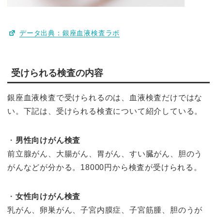
データ出典：銀座血液検査ラボ
受けられる検査の内容
銀座血液検査で受けられるのは、血液検査だけではな
い。下記は、受けられる検査について紹介している。
・
男性向けがん検査
前立腺がん、大腸がん、胃がん、すい臓がん、胆のう
がんなどが分かる。18000円から検査が受けられる。
・
女性向けがん検査
乳がん、卵巣がん、子宮内膜症、子宮筋腫、胆のうが