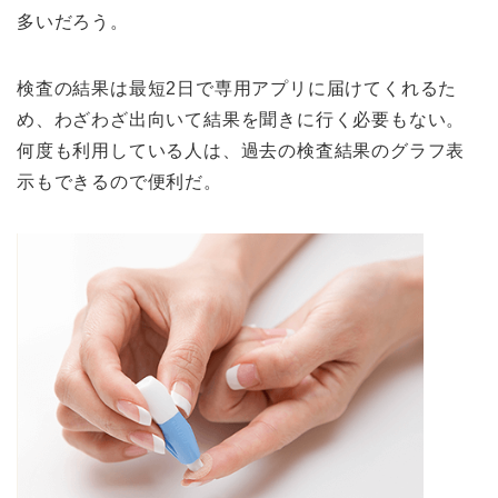
多いだろう。
検査の結果は最短2日で専用アプリに届けてくれるた
め、わざわざ出向いて結果を聞きに行く必要もない。
何度も利用している人は、過去の検査結果のグラフ表
示もできるので便利だ。