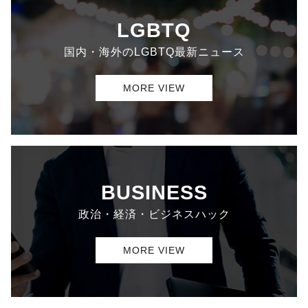
LGBTQ
国内・海外のLGBTQ最新ニュース
MORE VIEW
BUSINESS
政治・経済・ビジネスハック
MORE VIEW