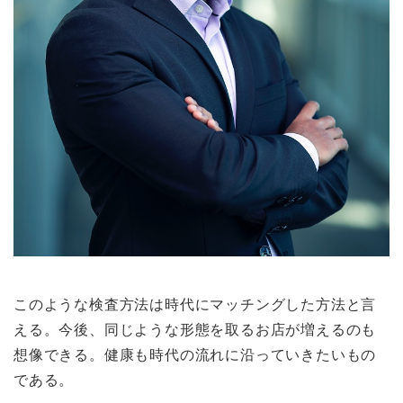
このような検査方法は時代にマッチングした方法と言
える。今後、同じような形態を取るお店が増えるのも
想像できる。健康も時代の流れに沿っていきたいもの
である。