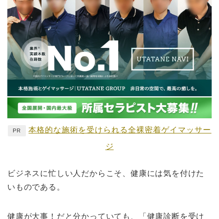
本格的な施術を受けられる全裸密着ゲイマッサー
PR
ジ
ビジネスに忙しい人だからこそ、健康には気を付けた
いものである。
健康が大事！だと分かっていても、「健康診断を受け