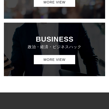
MORE VIEW
BUSINESS
政治・経済・ビジネスハック
MORE VIEW