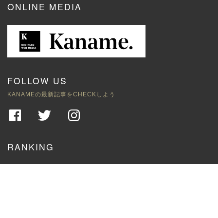
ONLINE MEDIA
FOLLOW US
KANAMEの最新記事をCHECKしよう
RANKING
1
Gayゲイのおすすめ人気YouTuber
ユーチューバー61選まとめ
【2021/8/22更新】