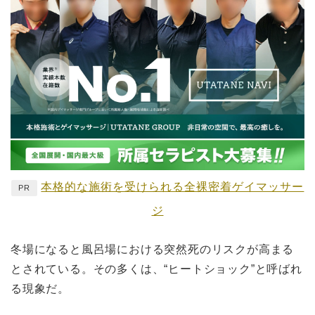
本格的な施術を受けられる全裸密着ゲイマッサー
PR
ジ
冬場になると風呂場における突然死のリスクが高まる
とされている。その多くは、“ヒートショック”と呼ばれ
る現象だ。