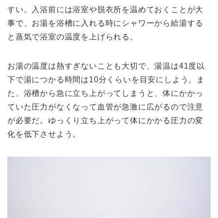
すい。入浴前には浴室や脱衣所を温めておくことが大
事で、お湯を浴槽に入れる時にシャワーから給湯する
と蒸気で浴室の温度を上げられる。
お湯の温度は熱すぎないことも大切で、湯温は41度以
下で湯につかる時間は10分くらいを目安にしよう。ま
た、浴槽から急に立ち上がってしまうと、体にかかっ
ていた圧力がなくなって血管が急激に広がるので注意
が必要だ。ゆっくり立ち上がって体にかかる圧力の変
化を低下させよう。