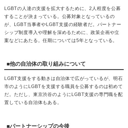
LGBTの人達の支援を拡大するために、2人程度を公募
することが決まっている。公募対象となっているの
が、LGBT当事者やLGBT支援の経験者だ。パートナー
シップ制度導入や理解を深めるために、政策企画や立
案などにあたる。任期については5年となっている。
■他の自治体の取り組みについて
LGBT支援をする動きは自治体で広がっているが、明石
市のようにLGBTを支援する職員を公募するのは初めて
だ。ただし、東京渋谷のようにLGBT支援の専門職を配
置している自治体もある。
■パートナーシップの今後