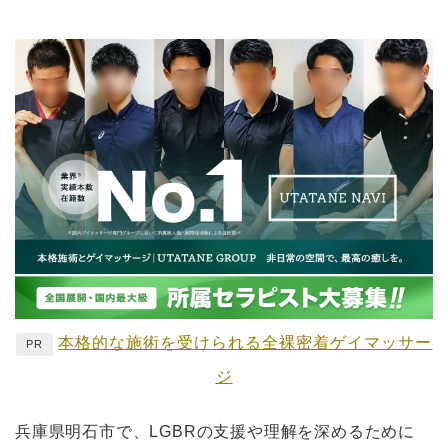
本格的な施術を受けられる全裸密着ゲイマッサー
PR
ジ
兵庫県明石市で、LGBRの支援や理解を深めるために