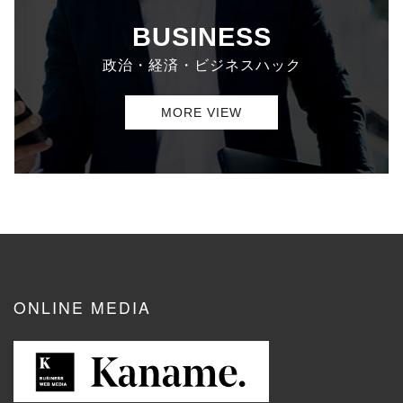
BUSINESS
政治・経済・ビジネスハック
MORE VIEW
ONLINE MEDIA