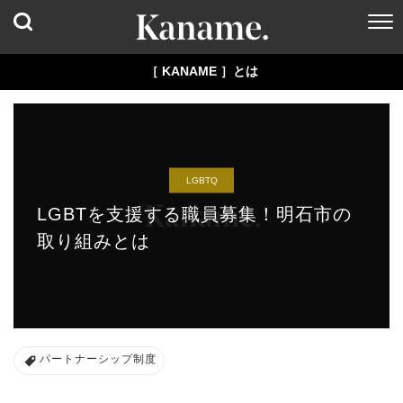
［ KANAME ］とは
LGBTQ
LGBTを支援する職員募集！明石市の
取り組みとは
パートナーシップ制度