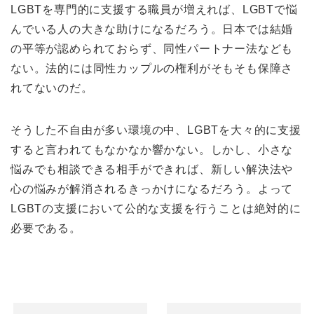
LGBTを専門的に支援する職員が増えれば、LGBTで悩
んでいる人の大きな助けになるだろう。日本では結婚
の平等が認められておらず、同性パートナー法なども
ない。法的には同性カップルの権利がそもそも保障さ
れてないのだ。
そうした不自由が多い環境の中、LGBTを大々的に支援
すると言われてもなかなか響かない。しかし、小さな
悩みでも相談できる相手ができれば、新しい解決法や
心の悩みが解消されるきっかけになるだろう。よって
LGBTの支援において公的な支援を行うことは絶対的に
必要である。