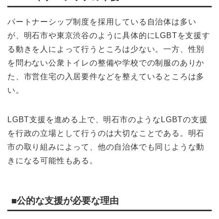
パートナーシップ制度を採用している自治体は多い
が、明石市や東京渋谷のように具体的にLGBTを支援す
る動きを人によって行うところは少ない。一方、性別
を問わない公衆トイレの整備や学校での制服のありか
た、市営住宅の入居要件などを整えているところは多
い。
LGBT支援を進める上で、明石市のようなLGBTの支援
を行政の立場として行うのは大切なことである。明石
市の取り組みによって、他の自治体でも同じような動
きになる可能性もある。
■公的な支援が必要な理由