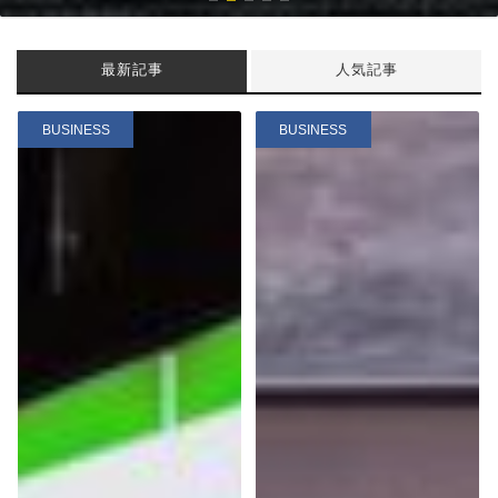
最新記事
人気記事
BUSINESS
BUSINESS